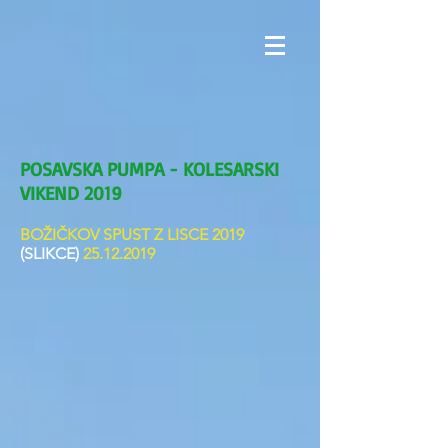
POSAVSKA PUMPA - KOLESARSKI
VIKEND 2019
BOŽIČKOV SPUST Z LISCE 2019
(SLIKCE)
25.12.2019